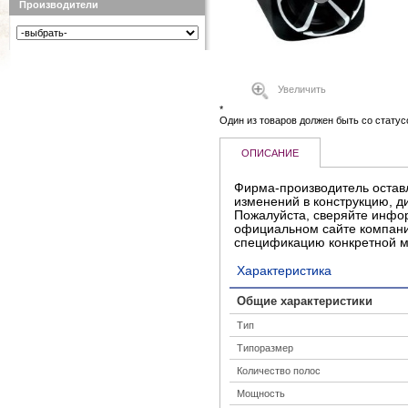
Производители
Увеличить
*
Один из товаров должен быть со статус
ОПИСАНИЕ
Фирма-производитель оставл
изменений в конструкцию, д
Пожалуйста, сверяйте инфо
официальном сайте компани
спецификацию конкретной 
Характеристика
Общие характеристики
Тип
Типоразмер
Количество полос
Мощность